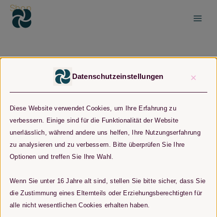
Zum
Shop
Inhalt
springen
×
Datenschutzeinstellungen
Diese Website verwendet Cookies, um Ihre Erfahrung zu
verbessern. Einige sind für die Funktionalität der Website
unerlässlich, während andere uns helfen, Ihre Nutzungserfahrung
zu analysieren und zu verbessern. Bitte überprüfen Sie Ihre
Optionen und treffen Sie Ihre Wahl.
Wenn Sie unter 16 Jahre alt sind, stellen Sie bitte sicher, dass Sie
die Zustimmung eines Elternteils oder Erziehungsberechtigten für
alle nicht wesentlichen Cookies erhalten haben.