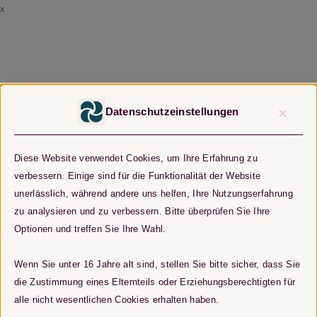
x
×
Datenschutzeinstellungen
Diese Website verwendet Cookies, um Ihre Erfahrung zu
verbessern. Einige sind für die Funktionalität der Website
unerlässlich, während andere uns helfen, Ihre Nutzungserfahrung
zu analysieren und zu verbessern. Bitte überprüfen Sie Ihre
Optionen und treffen Sie Ihre Wahl.
Wenn Sie unter 16 Jahre alt sind, stellen Sie bitte sicher, dass Sie
die Zustimmung eines Elternteils oder Erziehungsberechtigten für
alle nicht wesentlichen Cookies erhalten haben.